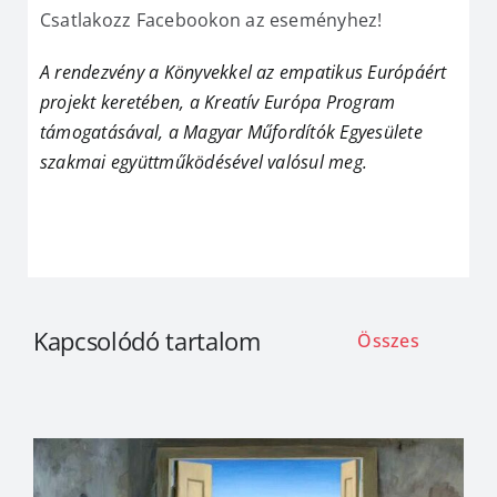
Csatlakozz Facebookon az eseményhez!
A rendezvény a Könyvekkel az empatikus Európáért
projekt keretében, a Kreatív Európa Program
támogatásával, a Magyar Műfordítók Egyesülete
szakmai együttműködésével valósul meg.
Kapcsolódó tartalom
Összes