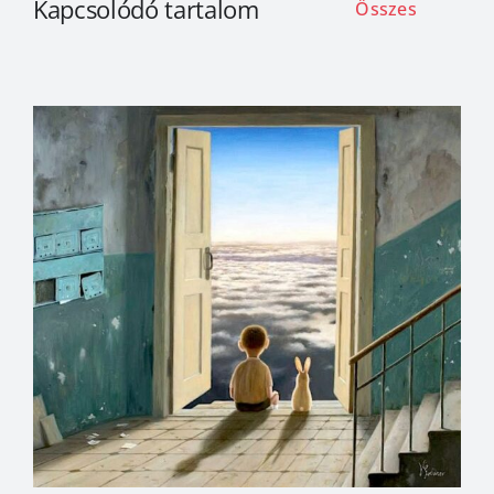
Kapcsolódó tartalom
Összes