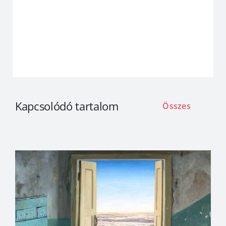
Kapcsolódó tartalom
Összes