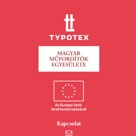
Kapcsolat