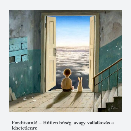
Fordítsunk! – Hűtlen hűség, avagy vállalkozás a
lehetetlenre