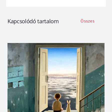
Kapcsolódó tartalom
Összes