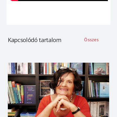
Kapcsolódó tartalom
Összes