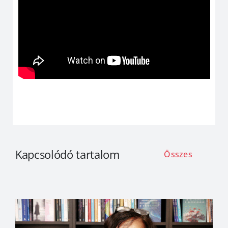
Kapcsolódó tartalom
Összes