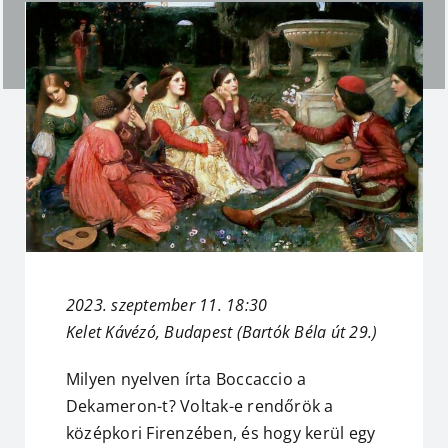
2023. szeptember 11. 18:30
Kelet Kávézó, Budapest
(Bartók Béla út 29.)
Milyen nyelven írta Boccaccio a
Dekameron-t? Voltak-e rendőrök a
középkori Firenzében, és hogy kerül egy