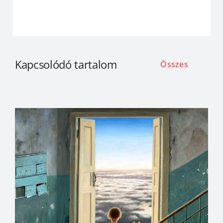
Kapcsolódó tartalom
Összes