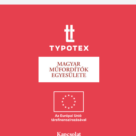
Kapcsolat