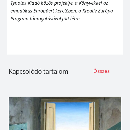
Typotex Kiadó közös projektje, a Könyvekkel az
empatikus Európáért keretében, a Kreatív Európa
Program támogatásával jött létre.
Kapcsolódó tartalom
Összes