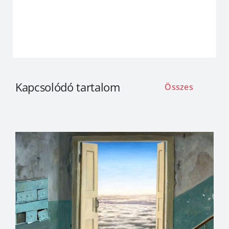
Kapcsolódó tartalom
Összes