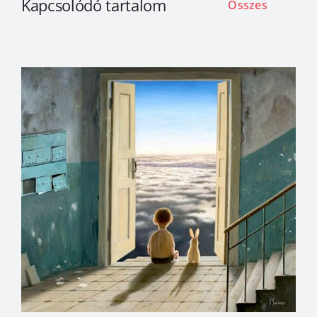
Kapcsolódó tartalom
Összes