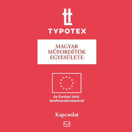
Kapcsolat