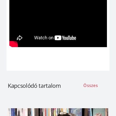
Kapcsolódó tartalom
Összes